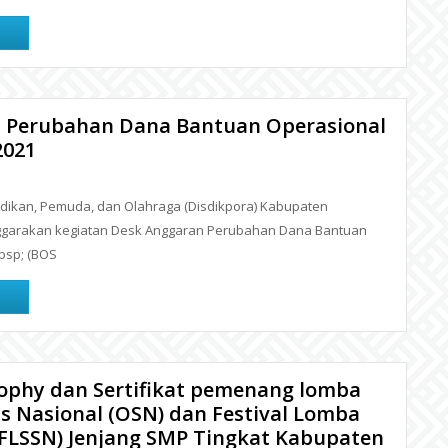
 Perubahan Dana Bantuan Operasional
2021
ikan, Pemuda, dan Olahraga (Disdikpora) Kabupaten
garakan kegiatan Desk Anggaran Perubahan Dana Bantuan
bsp; (BOS
ophy dan Sertifikat pemenang lomba
s Nasional (OSN) dan Festival Lomba
(FLSSN) Jenjang SMP Tingkat Kabupaten