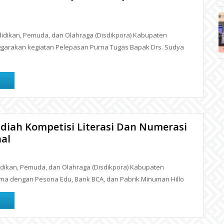
dikan, Pemuda, dan Olahraga (Disdikpora) Kabupaten
garakan kegiatan Pelepasan Purna Tugas Bapak Drs. Sudya
diah Kompetisi Literasi Dan Numerasi
al
ikan, Pemuda, dan Olahraga (Disdikpora) Kabupaten
ma dengan Pesona Edu, Bank BCA, dan Pabrik Minuman Hillo