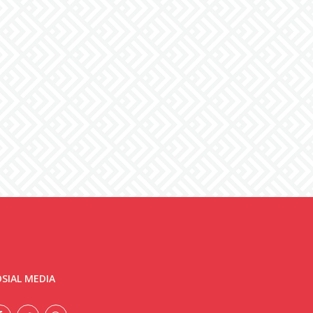
SIAL MEDIA